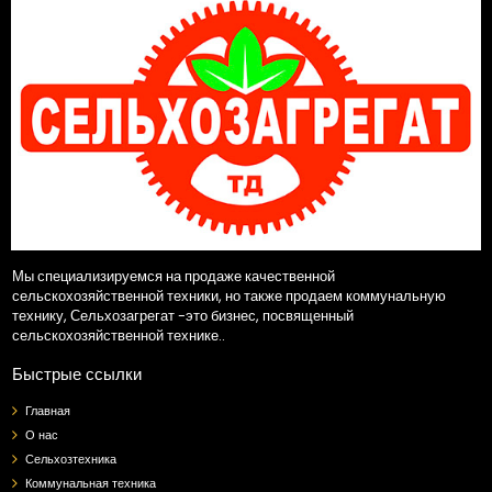
Мы специализируемся на продаже качественной
сельскохозяйственной техники, но также продаем коммунальную
технику, Сельхозагрегат -это бизнес, посвященный
сельскохозяйственной технике..
Быстрые ссылки
Главная
О нас
Сельхозтехника
Коммунальная техника