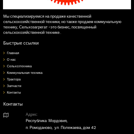
Мы специализируемся на продаже качественной
сельскохозяйственной техники, но также продаем коммунальную
технику, Сельхозагрегат -это бизнес, посвященный
сельскохозяйственной технике..
Быстрые ссылки
Главная
О нас
Сельхозтехника
Коммунальная техника
Трактора
Запчасти
Контакты
Контакты
Адрес:

Республика Мордовия,
п. Ромоданово, ул. Полежаева, дом 42