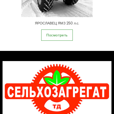
ЯРОСЛАВЕЦ ЯМЗ 250 л.с.
Посмотреть