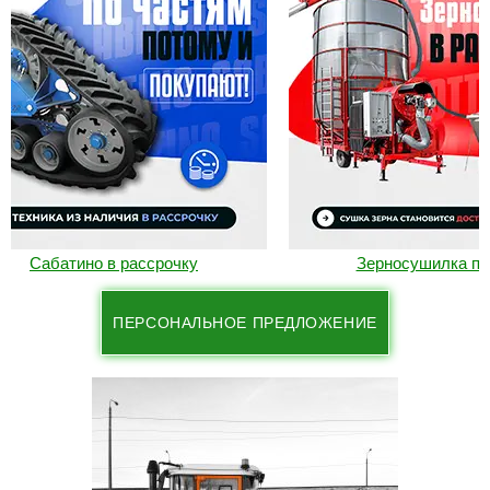
Сабатино в рассрочку
Зерносушилка под
ПЕРСОНАЛЬНОЕ ПРЕДЛОЖЕНИЕ