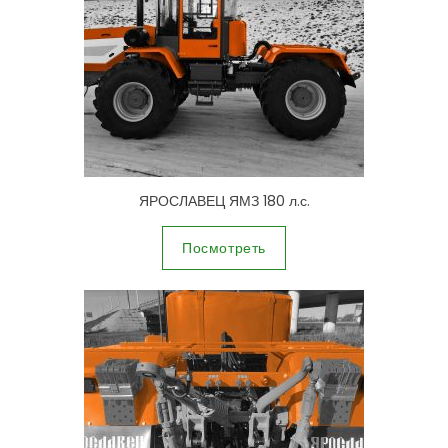
ЯРОСЛАВЕЦ ЯМЗ 180 л.с.
Посмотреть