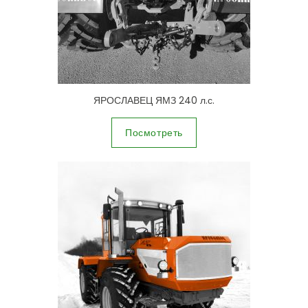
ЯРОСЛАВЕЦ ЯМЗ 240 л.с.
Посмотреть