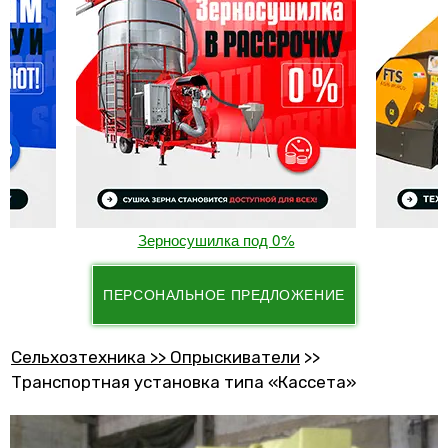
Зерносушилка под 0%
Agri
ПЕРСОНАЛЬНОЕ ПРЕДЛОЖЕНИЕ
Сельхозтехника >> Опрыскиватели
>>
Транспортная установка типа «Кассета»