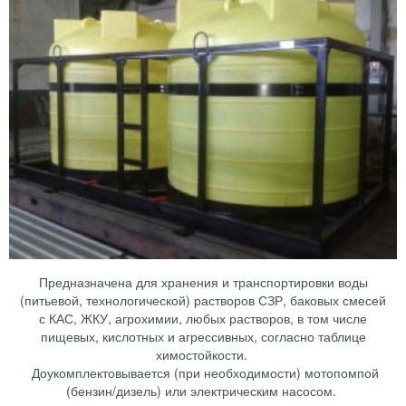
Предназначена для хранения и транспортировки воды
(питьевой, технологической) растворов СЗР, баковых смесей
с КАС, ЖКУ, агрохимии, любых растворов, в том числе
пищевых, кислотных и агрессивных, согласно таблице
химостойкости.
Доукомплектовывается (при необходимости) мотопомпой
(бензин/дизель) или электрическим насосом.