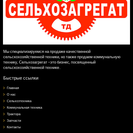
Мы специализируемся на продаже качественной
сельскохозяйственной техники, но также продаем коммунальную
технику, Сельхозагрегат -это бизнес, посвященный
сельскохозяйственной технике..
Быстрые ссылки
Главная
О нас
Сельхозтехника
Коммунальная техника
Трактора
Запчасти
Контакты