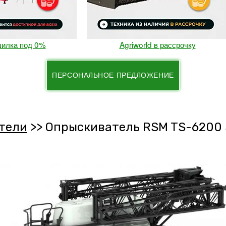
под 0%
Agriworld в рассрочку
ПЕРСОНАЛЬНОЕ ПРЕДЛОЖЕНИЕ
тели
>>
Опрыскиватель RSM TS-6200 