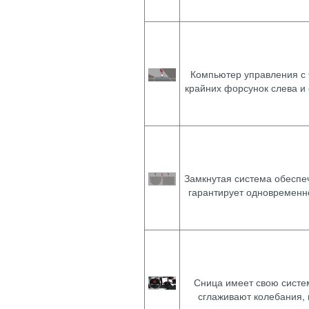
Компьютер управления с 
крайних форсунок слева и
Замкнутая система обеспе
гарантирует одновременно
Сница имеет свою систе
сглаживают колебания, 