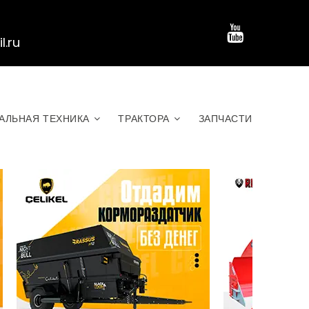
.ru
АЛЬНАЯ ТЕХНИКА
ТРАКТОРА
ЗАПЧАСТИ