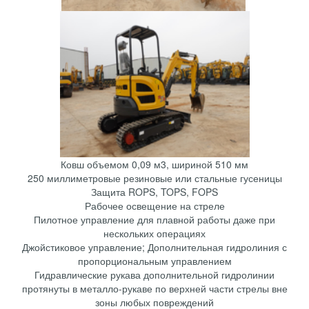
Ковш объемом 0,09 м3, шириной 510 мм
250 миллиметровые резиновые или стальные гусеницы
Защита ROPS, TOPS, FOPS
Рабочее освещение на стреле
Пилотное управление для плавной работы даже при
нескольких операциях
Джойстиковое управление; Дополнительная гидролиния с
пропорциональным управлением
Гидравлические рукава дополнительной гидролинии
протянуты в металло-рукаве по верхней части стрелы вне
зоны любых повреждений