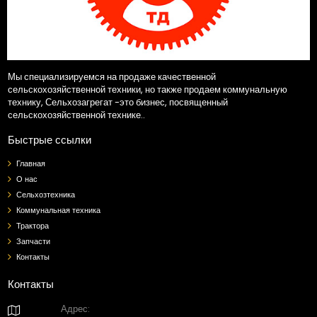
Мы специализируемся на продаже качественной
сельскохозяйственной техники, но также продаем коммунальную
технику, Сельхозагрегат -это бизнес, посвященный
сельскохозяйственной технике..
Быстрые ссылки
Главная
О нас
Сельхозтехника
Коммунальная техника
Трактора
Запчасти
Контакты
Контакты
Адрес:
