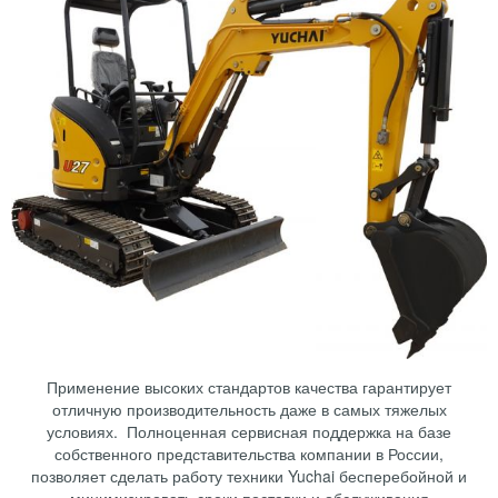
Применение высоких стандартов качества гарантирует
отличную производительность даже в самых тяжелых
условиях. Полноценная сервисная поддержка на базе
собственного представительства компании в России,
позволяет сделать работу техники Yuchai бесперебойной и