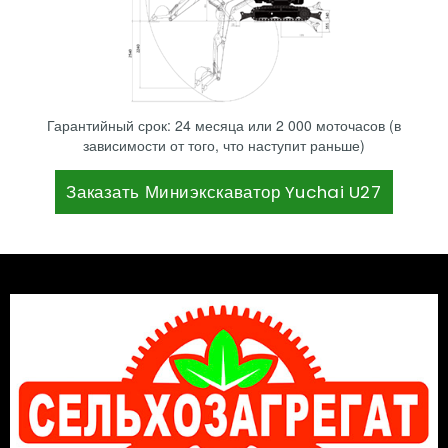
Гарантийный срок: 24 месяца или 2 000 моточасов (в
зависимости от того, что наступит раньше)
Заказать Миниэкскаватор Yuchai U27