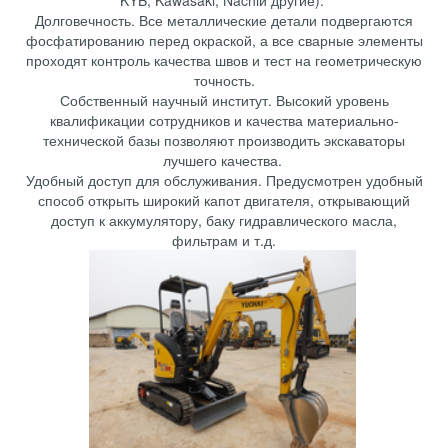
KYB, Kawasaki, Nachiи другие).
Долговечность. Все металлические детали подвергаются
фосфатированию перед окраской, а все сварные элементы
проходят контроль качества швов и тест на геометрическую
точность.
Собственный научный институт. Высокий уровень
квалификации сотрудников и качества материально-
технической базы позволяют производить экскаваторы
лучшего качества.
Удобный доступ для обслуживания. Предусмотрен удобный
способ открыть широкий капот двигателя, открывающий
доступ к аккумулятору, баку гидравлического масла,
фильтрам и т.д.