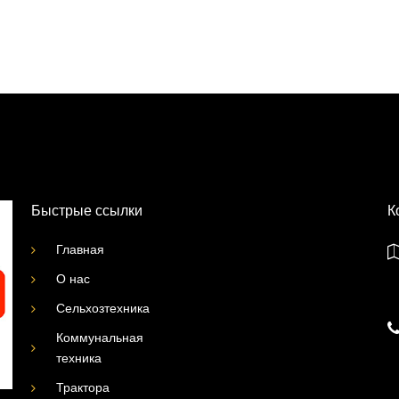
Быстрые ссылки
К
Главная
О нас
Сельхозтехника
Коммунальная
техника
Трактора