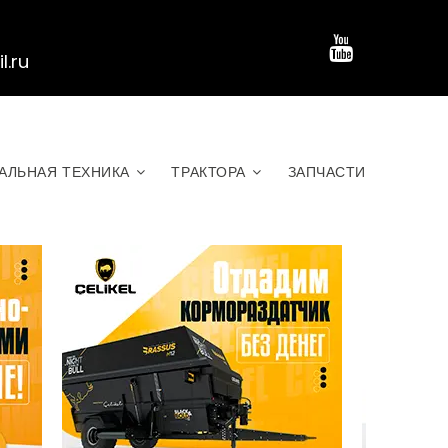
.ru
АЛЬНАЯ ТЕХНИКА
ТРАКТОРА
ЗАПЧАСТИ